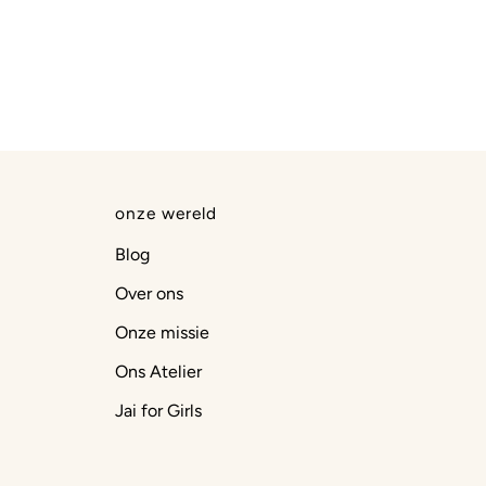
onze wereld
Blog
Over ons
Onze missie
Ons Atelier
Jai for Girls