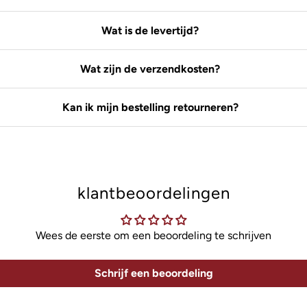
Wat is de levertijd?
Wat zijn de verzendkosten?
Kan ik mijn bestelling retourneren?
klantbeoordelingen
Wees de eerste om een beoordeling te schrijven
Schrijf een beoordeling