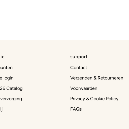
ie
support
punten
Contact
e login
Verzenden & Retourneren
26 Catalog
Voorwaarden
 verzorging
Privacy & Cookie Policy
ij
FAQs