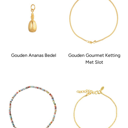
Gouden Ananas Bedel
Gouden Gourmet Ketting
Met Slot