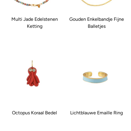
Multi Jade Edelstenen
Gouden Enkelbandje Fijne
Ketting
Balletjes
Octopus Koraal Bedel
Lichtblauwe Emaille Ring