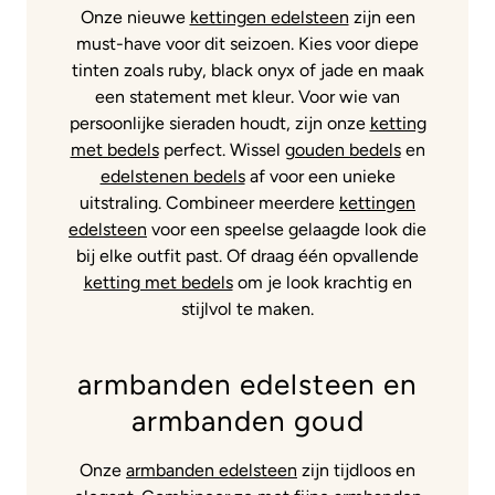
Onze nieuwe
kettingen edelsteen
zijn een
must-have voor dit seizoen. Kies voor diepe
tinten zoals ruby, black onyx of jade en maak
een statement met kleur. Voor wie van
persoonlijke sieraden houdt, zijn onze
ketting
met bedels
perfect. Wissel
gouden bedels
en
edelstenen bedels
af voor een unieke
uitstraling. Combineer meerdere
kettingen
edelsteen
voor een speelse gelaagde look die
bij elke outfit past. Of draag één opvallende
ketting met bedels
om je look krachtig en
stijlvol te maken.
armbanden edelsteen en
armbanden goud
Onze
armbanden edelsteen
zijn tijdloos en