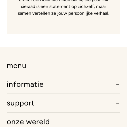
sieraad is een statement op zichzelf, maar
samen vertellen ze jouw persoonlijke verhaal.
menu
informatie
support
onze wereld