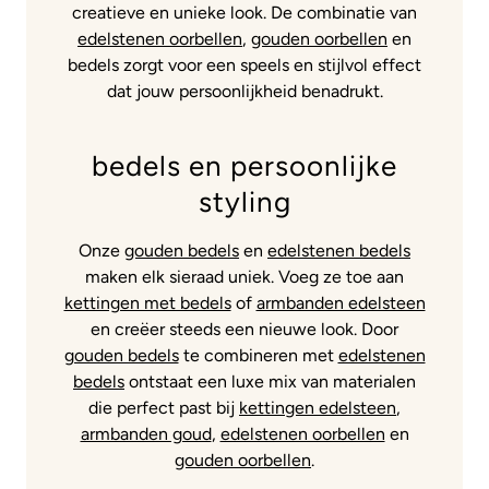
creatieve en unieke look. De combinatie van
edelstenen oorbellen
,
gouden oorbellen
en
bedels zorgt voor een speels en stijlvol effect
dat jouw persoonlijkheid benadrukt.
bedels en persoonlijke
styling
Onze
gouden bedels
en
edelstenen bedels
maken elk sieraad uniek. Voeg ze toe aan
kettingen met bedels
of
armbanden edelsteen
en creëer steeds een nieuwe look. Door
gouden bedels
te combineren met
edelstenen
bedels
ontstaat een luxe mix van materialen
die perfect past bij
kettingen edelsteen
,
armbanden goud
,
edelstenen oorbellen
en
gouden oorbellen
.