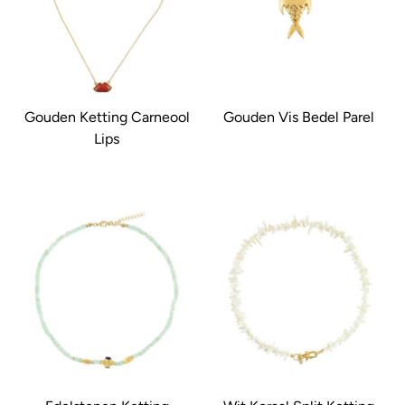
Gouden Ketting Carneool
Gouden Vis Bedel Parel
Lips