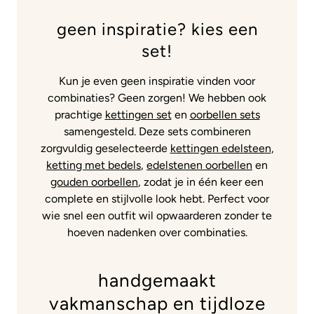
geen inspiratie? kies een
set!
Kun je even geen inspiratie vinden voor
combinaties? Geen zorgen! We hebben ook
prachtige
kettingen set
en
oorbellen sets
samengesteld. Deze sets combineren
zorgvuldig geselecteerde
kettingen edelsteen
,
ketting met bedels
,
edelstenen oorbellen
en
gouden oorbellen
, zodat je in één keer een
complete en stijlvolle look hebt. Perfect voor
wie snel een outfit wil opwaarderen zonder te
hoeven nadenken over combinaties.
handgemaakt
vakmanschap en tijdloze