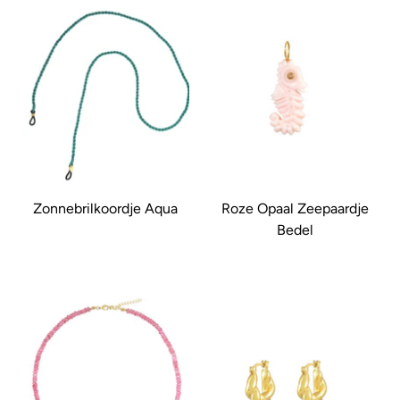
Zonnebrilkoordje Aqua
Roze Opaal Zeepaardje
Bedel