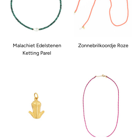
Malachiet Edelstenen
Zonnebrilkoordje Roze
Ketting Parel