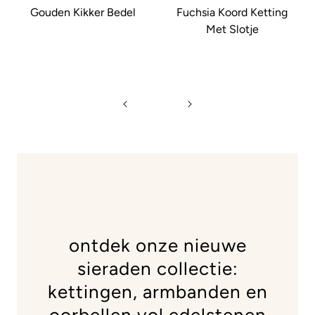
Gouden Kikker Bedel
Fuchsia Koord Ketting
Met Slotje
ontdek onze nieuwe
sieraden collectie:
kettingen, armbanden en