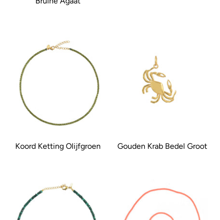
Bruine Agaat
Koord Ketting Olijfgroen
Gouden Krab Bedel Groot