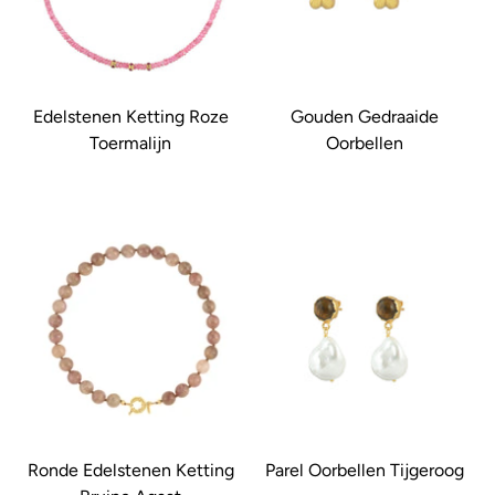
Edelstenen Ketting Roze
Gouden Gedraaide
Toermalijn
Oorbellen
Ronde Edelstenen Ketting
Parel Oorbellen Tijgeroog