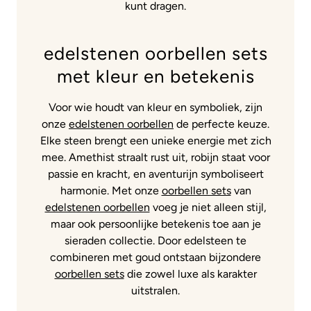
kunt dragen.
edelstenen oorbellen sets
met kleur en betekenis
Voor wie houdt van kleur en symboliek, zijn
onze
edelstenen oorbellen
de perfecte keuze.
Elke steen brengt een unieke energie met zich
mee. Amethist straalt rust uit, robijn staat voor
passie en kracht, en aventurijn symboliseert
harmonie. Met onze
oorbellen sets
van
edelstenen oorbellen
voeg je niet alleen stijl,
maar ook persoonlijke betekenis toe aan je
sieraden collectie. Door edelsteen te
combineren met goud ontstaan bijzondere
oorbellen sets
die zowel luxe als karakter
uitstralen.