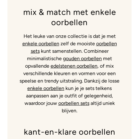
mix & match met enkele
oorbellen
Het leuke van onze collectie is dat je met
enkele oorbellen
zelf de mooiste
oorbellen
sets
kunt samenstellen. Combineer
minimalistische
gouden oorbellen
met
opvallende
edelstenen oorbellen
, of mix
verschillende kleuren en vormen voor een
speelse en trendy uitstraling. Dankzij de losse
enkele oorbellen
kun je je sets telkens
aanpassen aan je outfit of gelegenheid,
waardoor jouw
oorbellen sets
altijd uniek
blijven.
kant-en-klare oorbellen