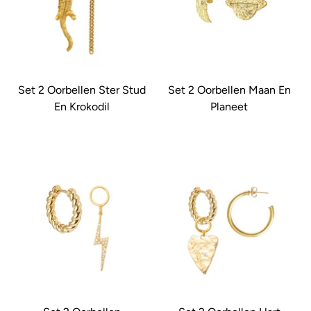
Set 2 Oorbellen Ster Stud
Set 2 Oorbellen Maan En
En Krokodil
Planeet