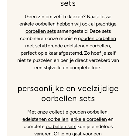
sets
Geen zin om zelf te kiezen? Naast losse
enkele oorbellen
hebben wij ook al prachtige
oorbellen sets
samengesteld. Deze sets
combineren onze mooiste
gouden oorbellen
met schitterende
edelstenen oorbellen
,
perfect op elkaar afgestemd. Zo hoef je zelf
niet te puzzelen en ben je direct verzekerd van
een stijlvolle en complete look.
persoonlijke en veelzijdige
oorbellen sets
Met onze collectie
gouden oorbellen
,
edelstenen oorbellen
,
enkele oorbellen
en
complete
oorbellen sets
kun je eindeloos
variëren. Of je nu gaat voor een