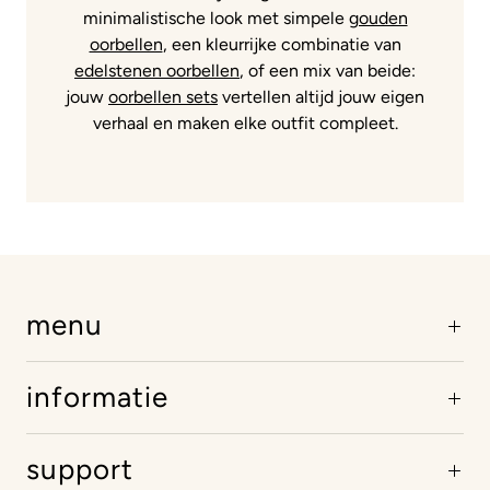
minimalistische look met simpele
gouden
oorbellen
, een kleurrijke combinatie van
edelstenen oorbellen
, of een mix van beide:
jouw
oorbellen sets
vertellen altijd jouw eigen
verhaal en maken elke outfit compleet.
menu
informatie
support