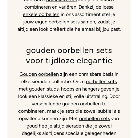
combineren en variëren. Dankzij de losse
enkele oorbellen
in ons assortiment stel je
jouw eigen
oorbellen sets
samen, zodat je
altijd een look creëert die helemaal bij jou past.
gouden oorbellen sets
voor tijdloze elegantie
Gouden oorbellen
zijn een onmisbare basis in
elke sieraden collectie. Onze
oorbellen sets
met gouden studs, hoops en hangers geven je
look een klassieke en stijlvolle uitstraling. Door
verschillende
gouden oorbellen
te
combineren, maak je sets die zowel subtiel als
opvallend kunnen zijn. Met
oorbellen sets
van
goud heb je altijd sieraden die je zowel
dagelijks als tijdens speciale gelegenheden