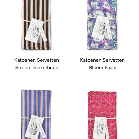
Katoenen Servetten
Katoenen Servetten
Streep Donkerbruin
Bloem Paars