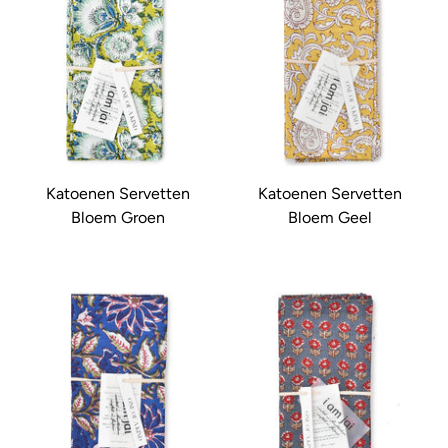
Katoenen Servetten
Katoenen Servetten
Bloem Groen
Bloem Geel