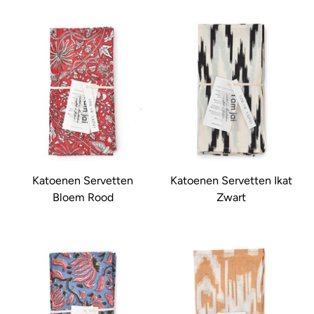
Katoenen Servetten
Katoenen Servetten Ikat
Bloem Rood
Zwart