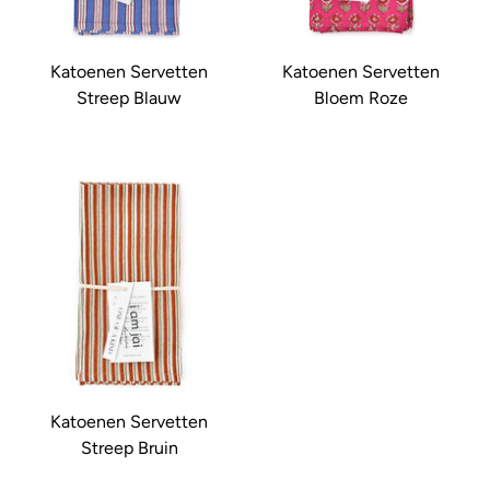
Katoenen Servetten
Katoenen Servetten
Streep Blauw
Bloem Roze
Katoenen Servetten
Streep Bruin