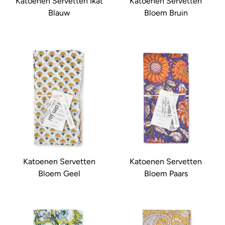
Katoenen Servetten Ikat
Katoenen Servetten
Blauw
Bloem Bruin
Katoenen Servetten
Katoenen Servetten
Bloem Geel
Bloem Paars