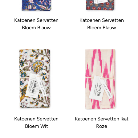
Katoenen Servetten
Katoenen Servetten
Bloem Blauw
Bloem Blauw
Katoenen Servetten
Katoenen Servetten Ikat
Bloem Wit
Roze