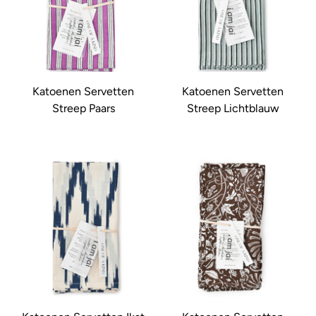
Katoenen Servetten
Katoenen Servetten
Streep Paars
Streep Lichtblauw