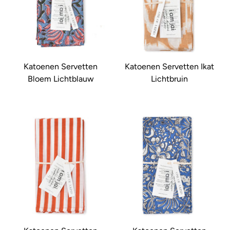
Katoenen Servetten
Katoenen Servetten Ikat
Bloem Lichtblauw
Lichtbruin