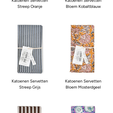
Katoenen Servetten
Katoenen Servetten
Streep Oranje
Bloem Kobaltblauw
Katoenen Servetten
Katoenen Servetten
Streep Grijs
Bloem Mosterdgeel