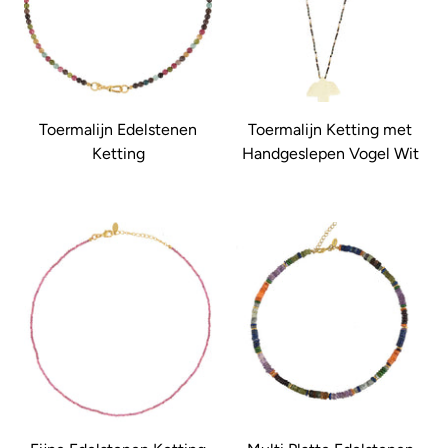
Toermalijn Edelstenen
Toermalijn Ketting met
Ketting
Handgeslepen Vogel Wit