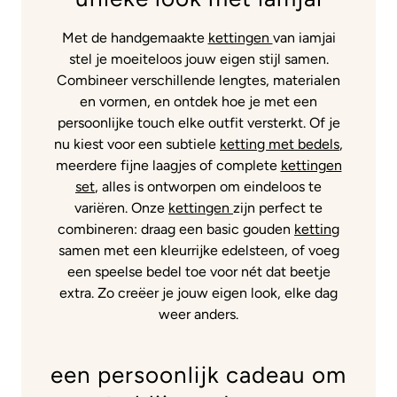
Met de handgemaakte
kettingen
van iamjai
stel je moeiteloos jouw eigen stijl samen.
Combineer verschillende lengtes, materialen
en vormen, en ontdek hoe je met een
persoonlijke touch elke outfit versterkt. Of je
nu kiest voor een subtiele
ketting met bedels
,
meerdere fijne laagjes of complete
kettingen
set
, alles is ontworpen om eindeloos te
variëren. Onze
kettingen
zijn perfect te
combineren: draag een basic gouden
ketting
samen met een kleurrijke edelsteen, of voeg
een speelse bedel toe voor nét dat beetje
extra. Zo creëer je jouw eigen look, elke dag
weer anders.
een persoonlijk cadeau om