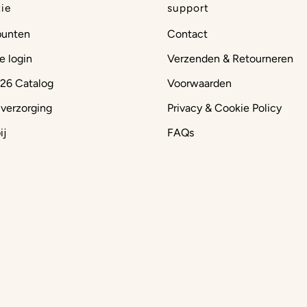
ie
support
punten
Contact
e login
Verzenden & Retourneren
26 Catalog
Voorwaarden
 verzorging
Privacy & Cookie Policy
ij
FAQs