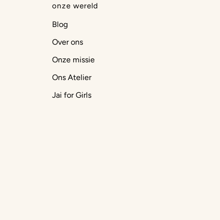
onze wereld
Blog
Over ons
Onze missie
Ons Atelier
Jai for Girls