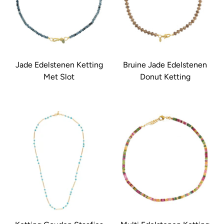
Jade Edelstenen Ketting
Bruine Jade Edelstenen
Met Slot
Donut Ketting