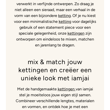
verwerkt in verfijnde ontwerpen. Zo draag je
niet alleen een sieraad, maar een verhaal in de
vorm van een bijzondere
ketting
. Of je nu kiest
voor een minimalistische
ketting
voor dagelijks
gebruik of een statement piece voor een
speciale gelegenheid, onze
kettingen
zijn
ontworpen om eindeloos te mixen, matchen
en jarenlang te dragen.
mix & match jouw
kettingen en creëer een
unieke look met iamjai
Met de handgemaakte
kettingen
van iamjai
stel je moeiteloos jouw eigen stijl samen.
Combineer verschillende lengtes, materialen
en vormen, en ontdek hoe je met een