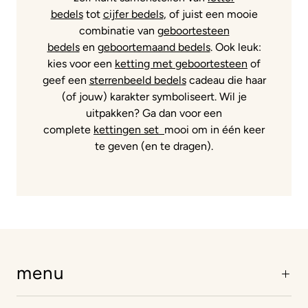
bedels
tot
cijfer bedels
, of juist een mooie
combinatie van
geboortesteen
bedels
en
geboortemaand bedels
. Ook leuk:
kies voor een
ketting met geboortesteen
of
geef een
sterrenbeeld bedels
cadeau die haar
(of jouw) karakter symboliseert. Wil je
uitpakken? Ga dan voor een
complete
kettingen set
mooi om in één keer
te geven (en te dragen).
menu