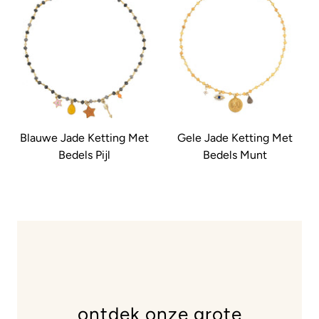
Blauwe Jade Ketting Met
Gele Jade Ketting Met
Bedels Pijl
Bedels Munt
ontdek onze grote