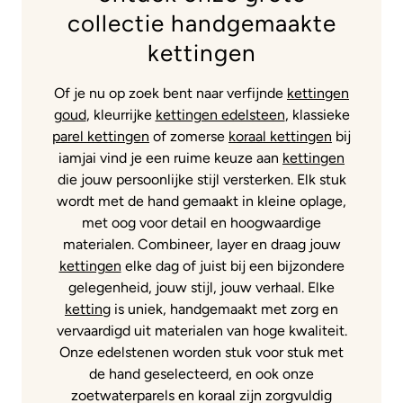
collectie handgemaakte
kettingen
Of je nu op zoek bent naar verfijnde
kettingen
goud
, kleurrijke
kettingen edelsteen
, klassieke
parel kettingen
of zomerse
koraal kettingen
bij
iamjai vind je een ruime keuze aan
kettingen
die jouw persoonlijke stijl versterken. Elk stuk
wordt met de hand gemaakt in kleine oplage,
met oog voor detail en hoogwaardige
materialen. Combineer, layer en draag jouw
kettingen
elke dag of juist bij een bijzondere
gelegenheid, jouw stijl, jouw verhaal. Elke
ketting
is uniek, handgemaakt met zorg en
vervaardigd uit materialen van hoge kwaliteit.
Onze edelstenen worden stuk voor stuk met
de hand geselecteerd, en ook onze
zoetwaterparels en koraal zijn zorgvuldig