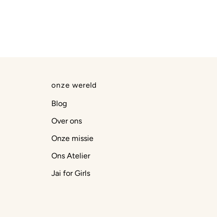
onze wereld
Blog
Over ons
Onze missie
Ons Atelier
Jai for Girls