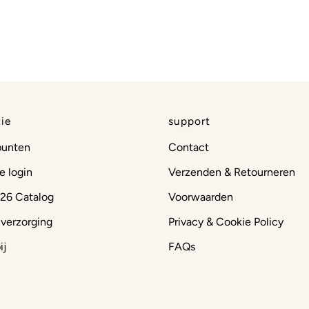
ie
support
punten
Contact
e login
Verzenden & Retourneren
26 Catalog
Voorwaarden
 verzorging
Privacy & Cookie Policy
ij
FAQs