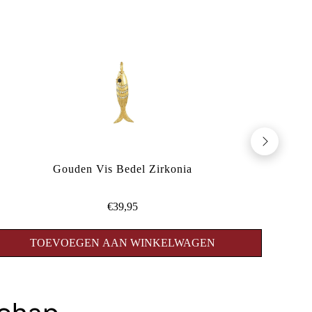
Gouden Vis Bedel Zirkonia
€39,95
TOEVOEGEN AAN WINKELWAGEN