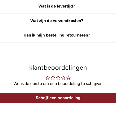
Wat is de levertijd?
Wat zijn de verzendkosten?
Kan ik mijn bestelling retourneren?
klantbeoordelingen
Wees de eerste om een beoordeling te schrijven
Schrijf een beoordeling