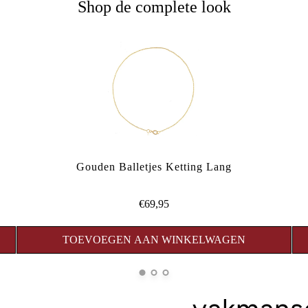
Shop de complete look
Gouden Balletjes Ketting Lang
€69,95
TOEVOEGEN AAN WINKELWAGEN