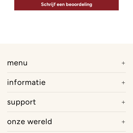
Schrijf een beoordeling
menu
informatie
support
onze wereld