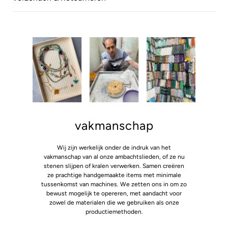
vakmanschap
Wij zijn werkelijk onder de indruk van het
vakmanschap van al onze ambachtslieden, of ze nu
stenen slijpen of kralen verwerken. Samen creëren
ze prachtige handgemaakte items met minimale
tussenkomst van machines. We zetten ons in om zo
bewust mogelijk te opereren, met aandacht voor
zowel de materialen die we gebruiken als onze
productiemethoden.