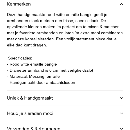
Kenmerken
Deze handgemaakte rood-witte emaille bangle geeft je
armbanden stack meteen een frisse, speelse look. De
opvallende kleuren maken ’m perfect om te mixen & matchen
met je favoriete armbanden en laten ’m extra mooi combineren
met onze koraal sieraden. Een vrolijk statement piece dat je
elke dag kunt dragen.
Specificaties:
- Rood witte emaille bangle
-
Diameter armband is 6 cm met veiligheidsslot
- Materiaal: Messing, emaille
- Handgemaakt door ambachtslieden
Uniek & Handgemaakt
Houd je sieraden mooi
Verzenden & Retourneren