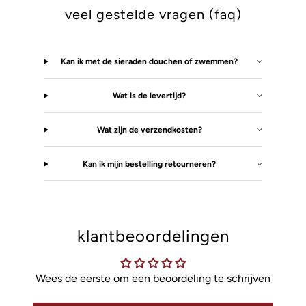
veel gestelde vragen (faq)
Kan ik met de sieraden douchen of zwemmen?
Wat is de levertijd?
Wat zijn de verzendkosten?
Kan ik mijn bestelling retourneren?
klantbeoordelingen
Wees de eerste om een beoordeling te schrijven