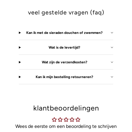
veel gestelde vragen (faq)
Kan ik met de sieraden douchen of zwemmen?
Wat is de levertijd?
Wat zijn de verzendkosten?
Kan ik mijn bestelling retourneren?
klantbeoordelingen
Wees de eerste om een beoordeling te schrijven