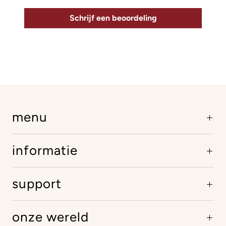
Schrijf een beoordeling
menu
informatie
support
onze wereld