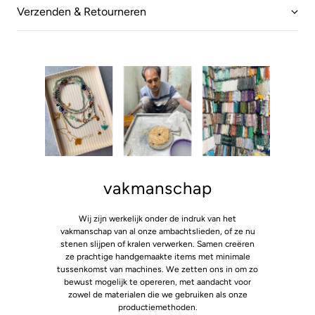
Verzenden & Retourneren
vakmanschap
Wij zijn werkelijk onder de indruk van het
vakmanschap van al onze ambachtslieden, of ze nu
stenen slijpen of kralen verwerken. Samen creëren
ze prachtige handgemaakte items met minimale
tussenkomst van machines. We zetten ons in om zo
bewust mogelijk te opereren, met aandacht voor
zowel de materialen die we gebruiken als onze
productiemethoden.