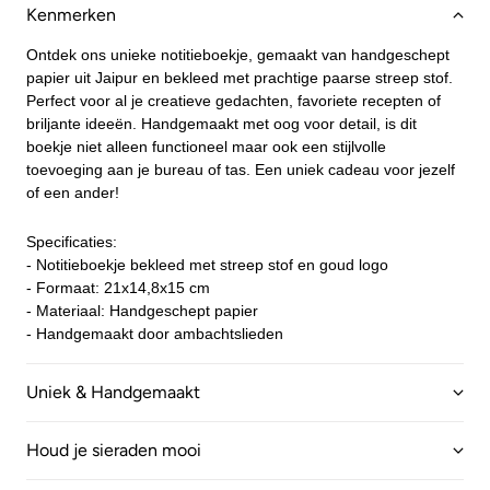
Kenmerken
Ontdek ons unieke notitieboekje, gemaakt van handgeschept
papier uit Jaipur en bekleed met prachtige paarse streep stof.
Perfect voor al je creatieve gedachten, favoriete recepten of
briljante ideeën. Handgemaakt met oog voor detail, is dit
boekje niet alleen functioneel maar ook een stijlvolle
toevoeging aan je bureau of tas. Een uniek cadeau voor jezelf
of een ander!
Specificaties:
- Notitieboekje bekleed met streep stof en goud logo
- Formaat: 21x14,8x15 cm
- Materiaal: Handgeschept papier
- Handgemaakt door ambachtslieden
Uniek & Handgemaakt
Houd je sieraden mooi