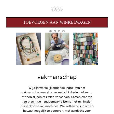
€69,95
TOEVOEGEN AAN WINKELWAGEN
vakmanschap
Wij zijn werkelijk onder de indruk van het
vakmanschap van al onze ambachtslieden, of ze nu
stenen slijpen of kralen verwerken. Samen creëren
ze prachtige handgemaakte items met minimale
tussenkomst van machines. We zetten ons in om zo
bewust mogelijk te opereren, met aandacht voor