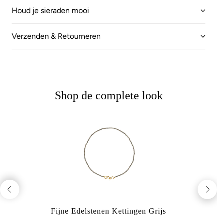
Houd je sieraden mooi
Verzenden & Retourneren
Shop de complete look
Fijne Edelstenen Kettingen Grijs