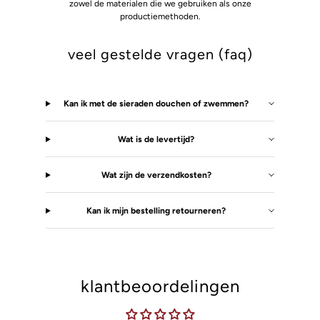
zowel de materialen die we gebruiken als onze
productiemethoden.
veel gestelde vragen (faq)
Kan ik met de sieraden douchen of zwemmen?
Wat is de levertijd?
Wat zijn de verzendkosten?
Kan ik mijn bestelling retourneren?
klantbeoordelingen