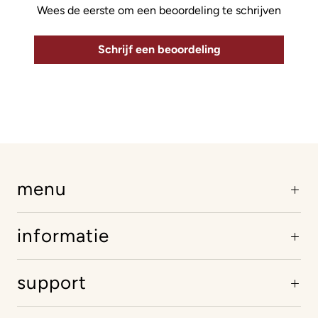
Wees de eerste om een beoordeling te schrijven
Schrijf een beoordeling
menu
informatie
support