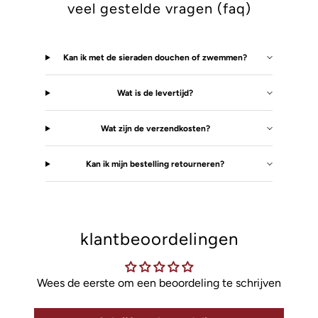
veel gestelde vragen (faq)
Kan ik met de sieraden douchen of zwemmen?
Wat is de levertijd?
Wat zijn de verzendkosten?
Kan ik mijn bestelling retourneren?
klantbeoordelingen
Wees de eerste om een beoordeling te schrijven