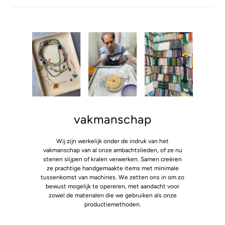
vakmanschap
Wij zijn werkelijk onder de indruk van het
vakmanschap van al onze ambachtslieden, of ze nu
stenen slijpen of kralen verwerken. Samen creëren
ze prachtige handgemaakte items met minimale
tussenkomst van machines. We zetten ons in om zo
bewust mogelijk te opereren, met aandacht voor
zowel de materialen die we gebruiken als onze
productiemethoden.