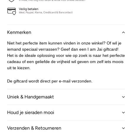
Veilig betalen
Ideal, Paypal, Klarna, Creditcard & Bancontact
Kenmerken
Niet het perfecte item kunnen vinden in onze winkel? Of wil je
iemand speciaal verrassen? Geef dan een I am Jai giftcard!
Het is de ideale oplossing voor wie op zoek is naar het perfecte
cadeau of een geliefde de vrijheid wil geven om zelf iets moois
uit te kiezen.
De giftcard wordt direct per e-mail verzonden.
Uniek & Handgemaakt
Houd je sieraden mooi
Verzenden & Retourneren