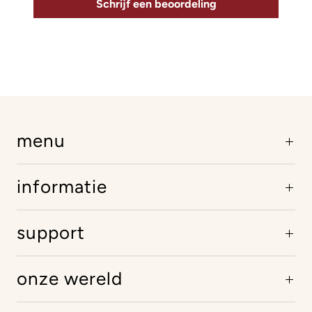
Schrijf een beoordeling
menu
informatie
support
onze wereld