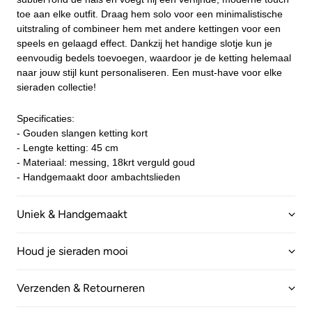
toe aan elke outfit. Draag hem solo voor een minimalistische
uitstraling of combineer hem met andere kettingen voor een
speels en gelaagd effect. Dankzij het handige slotje kun je
eenvoudig bedels toevoegen, waardoor je de ketting helemaal
naar jouw stijl kunt personaliseren. Een must-have voor elke
sieraden collectie!
Specificaties:
- Gouden slangen ketting kort
- Lengte ketting: 45 cm
- Materiaal: messing, 18krt verguld goud
- Handgemaakt door ambachtslieden
Uniek & Handgemaakt
Houd je sieraden mooi
Verzenden & Retourneren