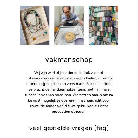
vakmanschap
Wij zijn werkelijk onder de indruk van het
vakmanschap van al onze ambachtslieden, of ze nu
stenen slijpen of kralen verwerken. Samen creëren
ze prachtige handgemaakte items met minimale
tussenkomst van machines. We zetten ons in om zo
bewust mogelijk te opereren, met aandacht voor
zowel de materialen die we gebruiken als onze
productiemethoden.
veel gestelde vragen (faq)