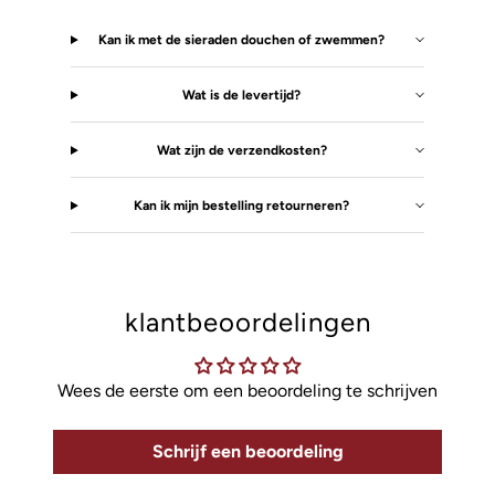
Kan ik met de sieraden douchen of zwemmen?
Wat is de levertijd?
Wat zijn de verzendkosten?
Kan ik mijn bestelling retourneren?
klantbeoordelingen
Wees de eerste om een beoordeling te schrijven
Schrijf een beoordeling