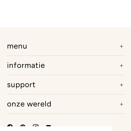
menu
informatie
support
onze wereld