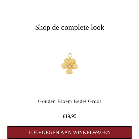
Shop de complete look
Gouden Bloem Bedel Groot
€19,95
TOEVOEGEN AAN WINKELWAGEN