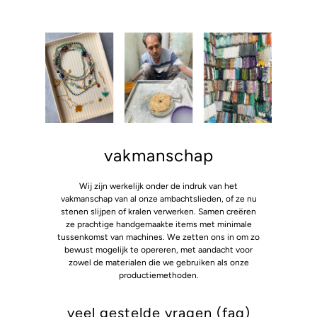
vakmanschap
Wij zijn werkelijk onder de indruk van het
vakmanschap van al onze ambachtslieden, of ze nu
stenen slijpen of kralen verwerken. Samen creëren
ze prachtige handgemaakte items met minimale
tussenkomst van machines. We zetten ons in om zo
bewust mogelijk te opereren, met aandacht voor
zowel de materialen die we gebruiken als onze
productiemethoden.
veel gestelde vragen (faq)