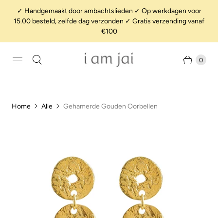
✓ Handgemaakt door ambachtslieden ✓ Op werkdagen voor
15.00 besteld, zelfde dag verzonden ✓ Gratis verzending vanaf
€100
0
Home
Alle
Gehamerde Gouden Oorbellen