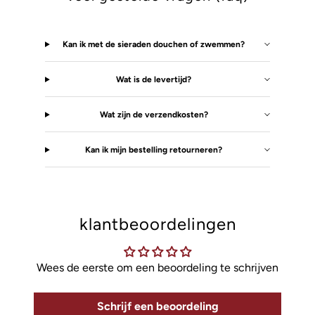
Kan ik met de sieraden douchen of zwemmen?
Wat is de levertijd?
Wat zijn de verzendkosten?
Kan ik mijn bestelling retourneren?
klantbeoordelingen
Wees de eerste om een beoordeling te schrijven
Schrijf een beoordeling