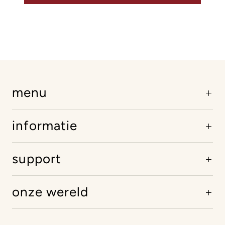
menu
informatie
support
onze wereld