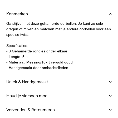
Kenmerken
Ga stijlvol met deze gehamerde oorbellen. Je kunt ze solo
dragen of mixen en matchen met je andere oorbellen voor een
speelse twist.
Specificaties:
- 3 Gehamerde rondjes onder elkaar
- Lengte: 5 cm
- Materiaal: Messing/18krt verguld goud
- Handgemaakt door ambachtslieden
Uniek & Handgemaakt
Houd je sieraden mooi
Verzenden & Retourneren