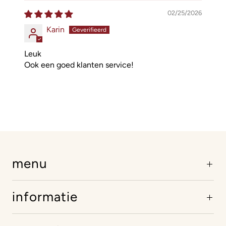
02/25/2026
Karin
Leuk
Ook een goed klanten service!
menu
informatie