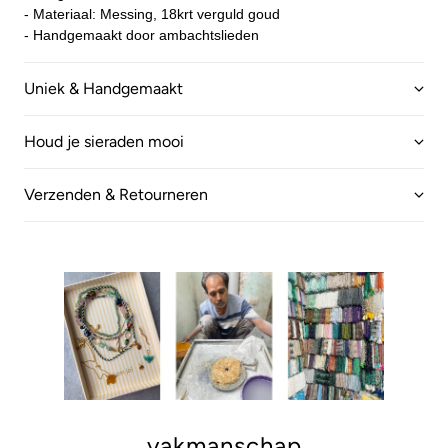
- Materiaal: Messing, 18krt verguld goud
- Handgemaakt door ambachtslieden
Uniek & Handgemaakt
Houd je sieraden mooi
Verzenden & Retourneren
vakmanschap