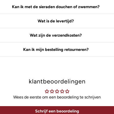
Kan ik met de sieraden douchen of zwemmen?
Wat is de levertijd?
Wat zijn de verzendkosten?
Kan ik mijn bestelling retourneren?
klantbeoordelingen
Wees de eerste om een beoordeling te schrijven
Schrijf een beoordeling