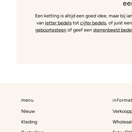
ee
Een ketting is altijd een goed idee, maar bij i
van
letter bedels
tot
cijfer bedels
, of juist e
geboortesteen
of geef een
sterrenbeeld bede
menu
informat
Nieuw
Verkoop
Kleding
Wholesal