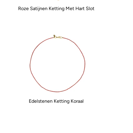
Roze Satijnen Ketting Met Hart Slot
Edelstenen Ketting Koraal