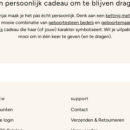
n persoonlijk cadeau om te blijven dra
amjai maak je het pas écht persoonlijk. Denk aan een
ketting met
en mooie combinatie van
geboortesteen bedels
en
geboortemaan
ls
cadeau die haar (of jouw) karakter symboliseert. Wil je uit
mooi om in één keer te geven (en te dragen).
ie
support
punten
Contact
e login
Verzenden & Retourneren