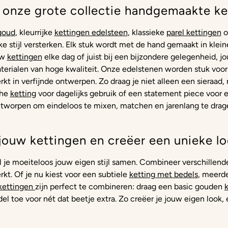
 onze grote collectie handgemaakte ke
goud
, kleurrijke
kettingen edelsteen
, klassieke
parel kettingen
o
ke stijl versterken. Elk stuk wordt met de hand gemaakt in kle
uw
kettingen
elke dag of juist bij een bijzondere gelegenheid, jo
terialen van hoge kwaliteit. Onze edelstenen worden stuk voor
rkt in verfijnde ontwerpen. Zo draag je niet alleen een sieraad
che
ketting
voor dagelijks gebruik of een statement piece voor 
tworpen om eindeloos te mixen, matchen en jarenlang te drag
jouw kettingen en creëer een unieke lo
el je moeiteloos jouw eigen stijl samen. Combineer verschillen
rkt. Of je nu kiest voor een subtiele
ketting met bedels
, meerde
kettingen
zijn perfect te combineren: draag een basic gouden
l toe voor nét dat beetje extra. Zo creëer je jouw eigen look,