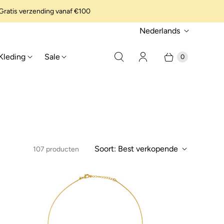
ratis verzending vanaf €100
t
Nederlands
a
Kleding
Sale
0
a
l
Soort:
Best verkopende
107 producten