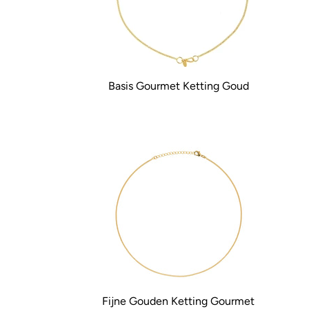
Basis Gourmet Ketting Goud
Fijne Gouden Ketting Gourmet