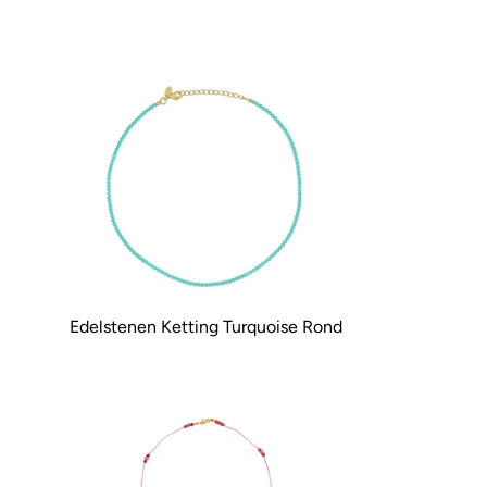
Edelstenen Ketting Turquoise Rond