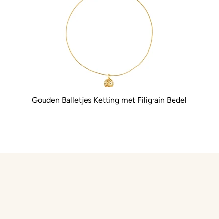
Gouden Balletjes Ketting met Filigrain Bedel