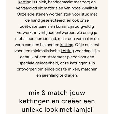
ketting
is uniek, handgemaakt met zorg en
vervaardigd uit materialen van hoge kwaliteit.
Onze edelstenen worden stuk voor stuk met
de hand geselecteerd, en ook onze
zoetwaterparels en koraal zijn zorgvuldig
verwerkt in verfijnde ontwerpen. Zo draag je
niet alleen een sieraad, maar een verhaal in de
vorm van een bijzondere
ketting
. Of je nu kiest
voor een minimalistische
ketting
voor dagelijks
gebruik of een statement piece voor een
speciale gelegenheid, onze
kettingen
zijn
ontworpen om eindeloos te mixen, matchen
en jarenlang te dragen.
mix & match jouw
kettingen en creëer een
unieke look met iamjai