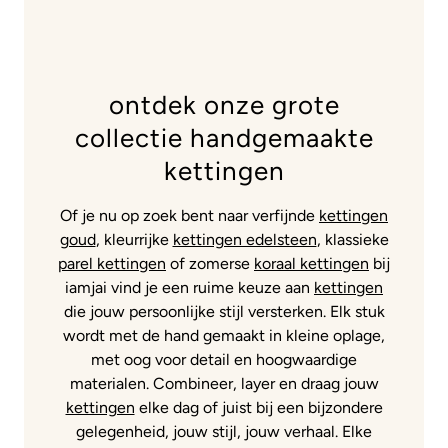
ontdek onze grote
collectie handgemaakte
kettingen
Of je nu op zoek bent naar verfijnde
kettingen
goud
, kleurrijke
kettingen edelsteen
, klassieke
parel kettingen
of zomerse
koraal kettingen
bij
iamjai vind je een ruime keuze aan
kettingen
die jouw persoonlijke stijl versterken. Elk stuk
wordt met de hand gemaakt in kleine oplage,
met oog voor detail en hoogwaardige
materialen. Combineer, layer en draag jouw
kettingen
elke dag of juist bij een bijzondere
gelegenheid, jouw stijl, jouw verhaal. Elke