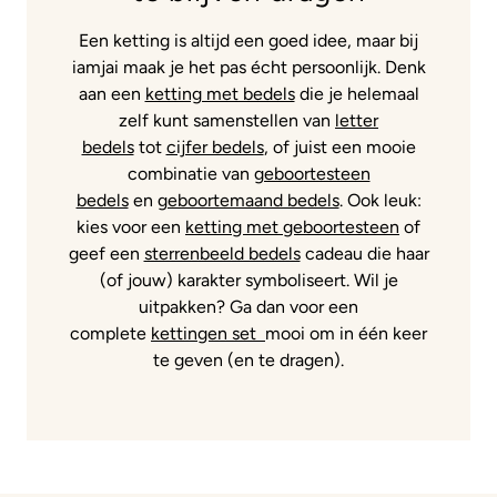
Een ketting is altijd een goed idee, maar bij
iamjai maak je het pas écht persoonlijk. Denk
aan een
ketting met bedels
die je helemaal
zelf kunt samenstellen van
letter
bedels
tot
cijfer bedels
, of juist een mooie
combinatie van
geboortesteen
bedels
en
geboortemaand bedels
. Ook leuk:
kies voor een
ketting met geboortesteen
of
geef een
sterrenbeeld bedels
cadeau die haar
(of jouw) karakter symboliseert. Wil je
uitpakken? Ga dan voor een
complete
kettingen set
mooi om in één keer
te geven (en te dragen).