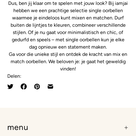
Dus, ben jij klaar om te spelen met jouw look? Bij iamjai
hebben we een prachtige selectie single oorbellen
waarmee je eindeloos kunt mixen en matchen. Durf
buiten de lijntjes te kleuren, combineer verschillende
stijlen. Of je nu gaat voor minimalistisch en chic, of
gedurfd en speels – met single oorbellen kun je elke
dag opnieuw een statement maken.
Ga voor die unieke stijl en ontdek de kracht van mix en
match oorbellen. We beloven je: je gaat het geweldig
vinden!
Delen:
menu