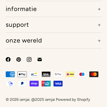
informatie
support
onze wereld
© 2026
iamjai
. @2025 iamjai Powered by Shopify