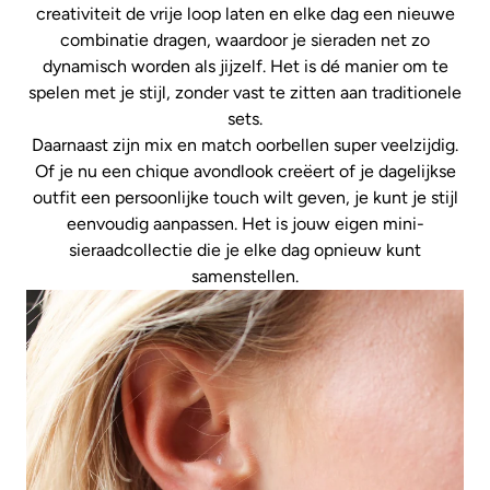
creativiteit de vrije loop laten en elke dag een nieuwe
combinatie dragen, waardoor je sieraden net zo
dynamisch worden als jijzelf. Het is dé manier om te
spelen met je stijl, zonder vast te zitten aan traditionele
sets.
Daarnaast zijn mix en match oorbellen super veelzijdig.
Of je nu een chique avondlook creëert of je dagelijkse
outfit een persoonlijke touch wilt geven, je kunt je stijl
eenvoudig aanpassen. Het is jouw eigen mini-
sieraadcollectie die je elke dag opnieuw kunt
samenstellen.