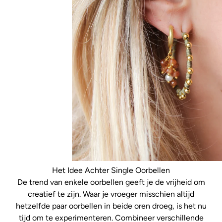
Het Idee Achter Single Oorbellen
De trend van enkele oorbellen geeft je de vrijheid om
creatief te zijn. Waar je vroeger misschien altijd
hetzelfde paar oorbellen in beide oren droeg, is het nu
tijd om te experimenteren. Combineer verschillende