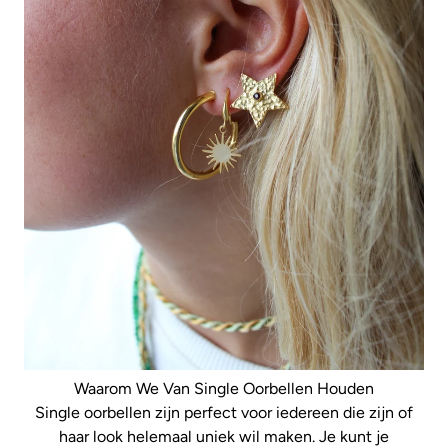
Waarom We Van Single Oorbellen Houden
Single oorbellen zijn perfect voor iedereen die zijn of
haar look helemaal uniek wil maken. Je kunt je