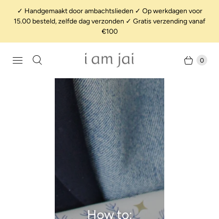
✓ Handgemaakt door ambachtslieden ✓ Op werkdagen voor
15.00 besteld, zelfde dag verzonden ✓ Gratis verzending vanaf
€100
0
How to: