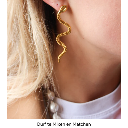
Durf te Mixen en Matchen