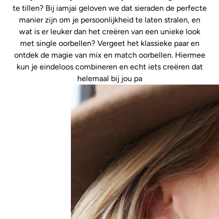
te tillen? Bij iamjai geloven we dat sieraden de perfecte
manier zijn om je persoonlijkheid te laten stralen, en
wat is er leuker dan het creëren van een unieke look
met single oorbellen? Vergeet het klassieke paar en
ontdek de magie van mix en match oorbellen. Hiermee
kun je eindeloos combineren en echt iets creëren dat
helemaal bij jou pa