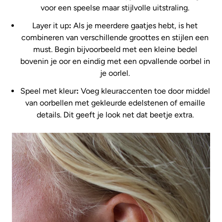
voor een speelse maar stijlvolle uitstraling.
Layer it up
:
Als je meerdere gaatjes hebt, is het
combineren van verschillende groottes en stijlen een
must. Begin bijvoorbeeld met een kleine bedel
bovenin je oor en eindig met een opvallende oorbel in
je oorlel.
Speel met kleur
:
Voeg kleuraccenten toe door middel
van oorbellen met gekleurde edelstenen of emaille
details. Dit geeft je look net dat beetje extra.