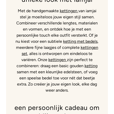
Met de handgemaakte
kettingen
van iamjai
stel je moeiteloos jouw eigen stijl samen.
Combineer verschillende lengtes, materialen
en vormen, en ontdek hoe je met een
persoonlijke touch elke outfit versterkt. Of je
nu kiest voor een subtiele
ketting met bedels
,
meerdere fijne laagjes of complete
kettingen
set
, alles is ontworpen om eindeloos te
variëren. Onze
kettingen
zijn perfect te
combineren: draag een basic gouden
ketting
samen met een kleurrijke edelsteen, of voeg
een speelse bedel toe voor nét dat beetje
extra. Zo creëer je jouw eigen look, elke dag
weer anders.
een persoonlijk cadeau om