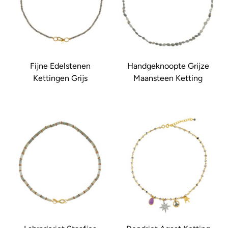
Fijne Edelstenen
Handgeknoopte Grijze
Kettingen Grijs
Maansteen Ketting