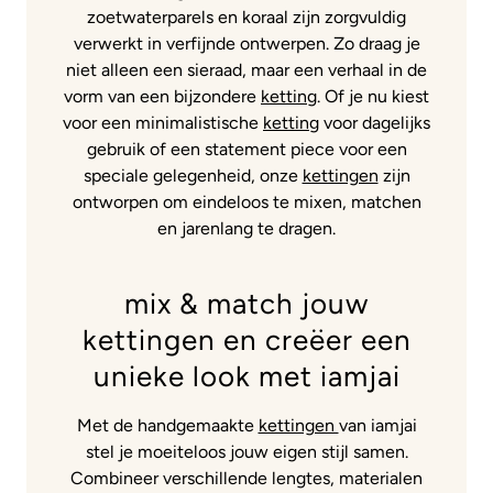
zoetwaterparels en koraal zijn zorgvuldig
verwerkt in verfijnde ontwerpen. Zo draag je
niet alleen een sieraad, maar een verhaal in de
vorm van een bijzondere
ketting
. Of je nu kiest
voor een minimalistische
ketting
voor dagelijks
gebruik of een statement piece voor een
speciale gelegenheid, onze
kettingen
zijn
ontworpen om eindeloos te mixen, matchen
en jarenlang te dragen.
mix & match jouw
kettingen en creëer een
unieke look met iamjai
Met de handgemaakte
kettingen
van iamjai
stel je moeiteloos jouw eigen stijl samen.
Combineer verschillende lengtes, materialen