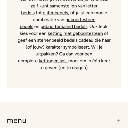
zelf kunt samenstellen van
letter
bedels
tot
cijfer bedels
, of juist een mooie
combinatie van
geboortesteen
bedels
en
geboortemaand bedels
. Ook leuk:
kies voor een
ketting met geboortesteen
of
geef een
sterrenbeeld bedels
cadeau die haar
(of jouw) karakter symboliseert. Wil je
uitpakken? Ga dan voor een
complete
kettingen set
mooi om in één keer
te geven (en te dragen).
menu