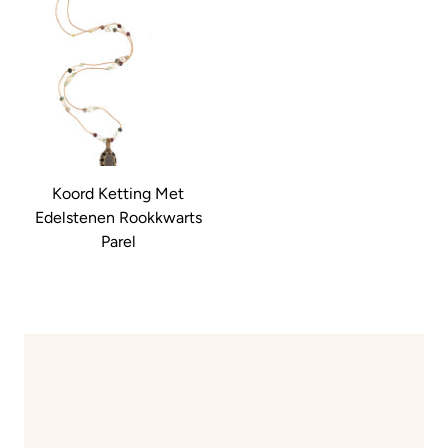
Koord Ketting Met
Edelstenen Rookkwarts
Parel