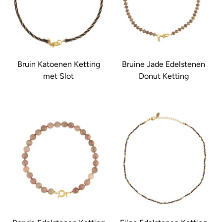
Bruin Katoenen Ketting
Bruine Jade Edelstenen
met Slot
Donut Ketting