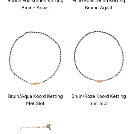
Ronde Edelstenen Ketting
Fijne Edelstenen Ketting
Bruine Agaat
Bruine Agaat
Bruin/Aqua Koord Ketting
Bruin/Roze Koord Ketting
Met Slot
met Slot