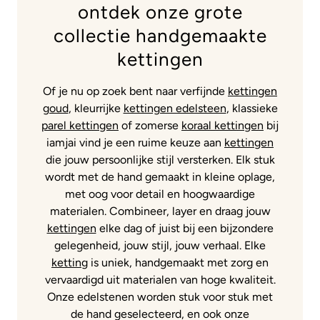
ontdek onze grote
collectie handgemaakte
kettingen
Of je nu op zoek bent naar verfijnde
kettingen
goud
, kleurrijke
kettingen edelsteen
, klassieke
parel kettingen
of zomerse
koraal kettingen
bij
iamjai vind je een ruime keuze aan
kettingen
die jouw persoonlijke stijl versterken. Elk stuk
wordt met de hand gemaakt in kleine oplage,
met oog voor detail en hoogwaardige
materialen. Combineer, layer en draag jouw
kettingen
elke dag of juist bij een bijzondere
gelegenheid, jouw stijl, jouw verhaal. Elke
ketting
is uniek, handgemaakt met zorg en
vervaardigd uit materialen van hoge kwaliteit.
Onze edelstenen worden stuk voor stuk met
de hand geselecteerd, en ook onze