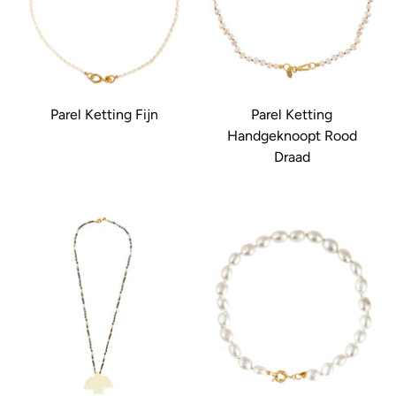
Parel Ketting Fijn
Parel Ketting
Handgeknoopt Rood
Draad