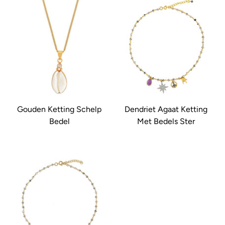
Gouden Ketting Schelp
Dendriet Agaat Ketting
Bedel
Met Bedels Ster