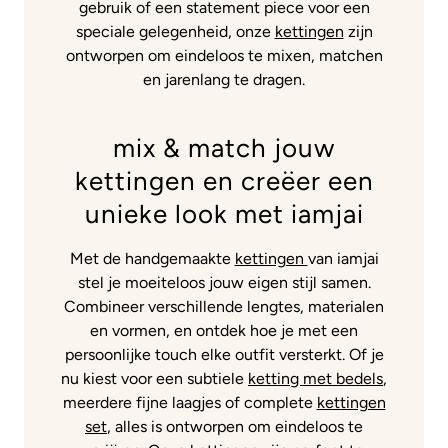
gebruik of een statement piece voor een
speciale gelegenheid, onze
kettingen
zijn
ontworpen om eindeloos te mixen, matchen
en jarenlang te dragen.
mix & match jouw
kettingen en creëer een
unieke look met iamjai
Met de handgemaakte
kettingen
van iamjai
stel je moeiteloos jouw eigen stijl samen.
Combineer verschillende lengtes, materialen
en vormen, en ontdek hoe je met een
persoonlijke touch elke outfit versterkt. Of je
nu kiest voor een subtiele
ketting met bedels
,
meerdere fijne laagjes of complete
kettingen
set
, alles is ontworpen om eindeloos te