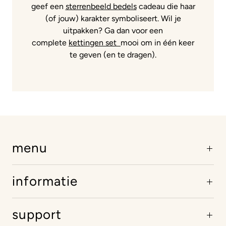
geef een
sterrenbeeld bedels
cadeau die haar
(of jouw) karakter symboliseert. Wil je
uitpakken? Ga dan voor een
complete
kettingen set
mooi om in één keer
te geven (en te dragen).
menu
informatie
support