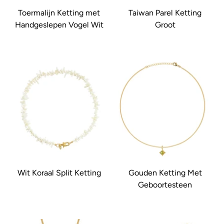
Toermalijn Ketting met
Taiwan Parel Ketting
Handgeslepen Vogel Wit
Groot
Wit Koraal Split Ketting
Gouden Ketting Met
Geboortesteen