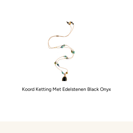
Koord Ketting Met Edelstenen Black Onyx