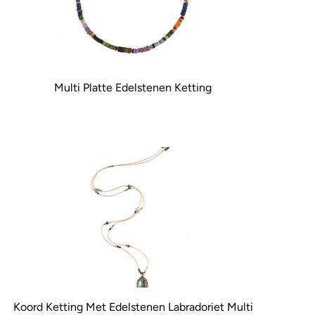
Multi Platte Edelstenen Ketting
Koord Ketting Met Edelstenen Labradoriet Multi