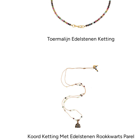
Toermalijn Edelstenen Ketting
Koord Ketting Met Edelstenen Rookkwarts Parel