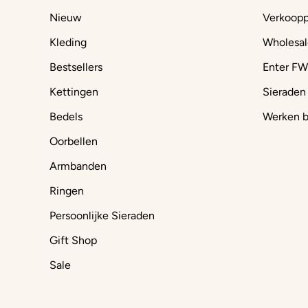
Nieuw
Verkoop
Kleding
Wholesal
Bestsellers
Enter FW
Kettingen
Sieraden
Bedels
Werken b
Oorbellen
Armbanden
Ringen
Persoonlijke Sieraden
Gift Shop
Sale