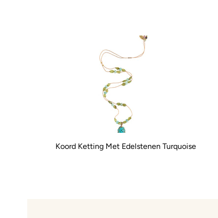
Koord Ketting Met Edelstenen Turquoise