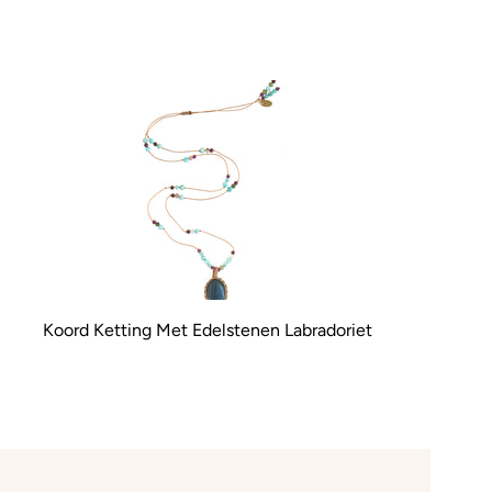
Koord Ketting Met Edelstenen Labradoriet