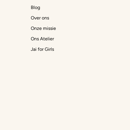
Blog
Over ons
Onze missie
Ons Atelier
Jai for Girls