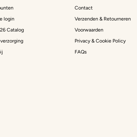
punten
Contact
e login
Verzenden & Retourneren
26 Catalog
Voorwaarden
 verzorging
Privacy & Cookie Policy
ij
FAQs