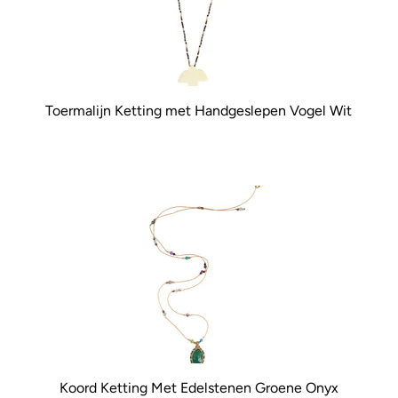
Toermalijn Ketting met Handgeslepen Vogel Wit
Koord Ketting Met Edelstenen Groene Onyx